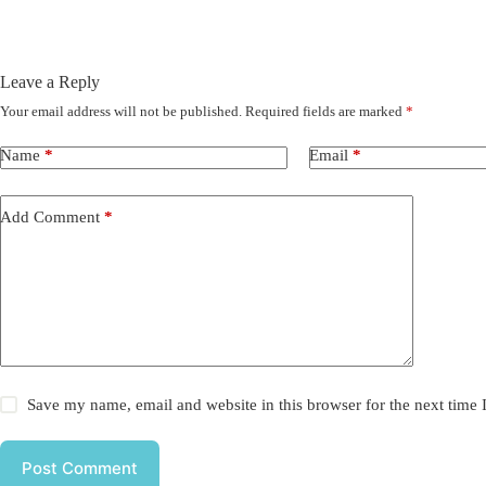
Leave a Reply
Your email address will not be published.
Required fields are marked
*
Name
*
Email
*
Add Comment
*
Save my name, email and website in this browser for the next time
Post Comment