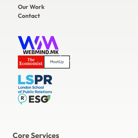
Our Work
Contact
Core Services