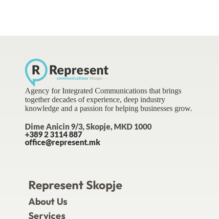
Agency for Integrated Communications that brings
together decades of experience, deep industry
knowledge and a passion for helping businesses grow.
Dime Anicin 9/3, Skopje, MKD 1000
+389 2 3114 887
office@represent.mk
Represent Skopje
About Us
Services