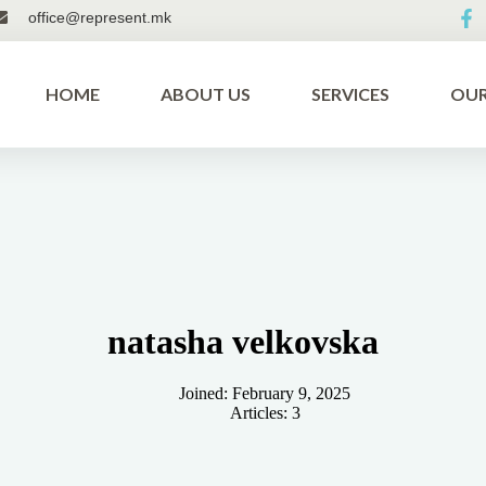
office@represent.mk
HOME
ABOUT US
SERVICES
OU
natasha velkovska
Joined: February 9, 2025
Articles: 3