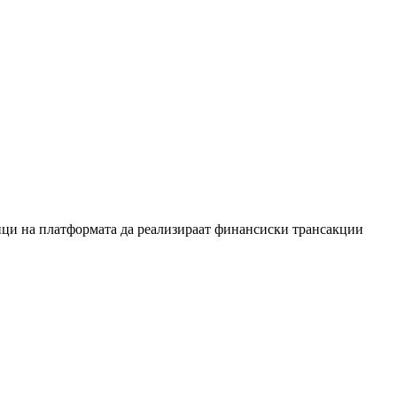
сници на платформата да реализираат финансиски трансакции