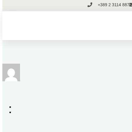
+389 2 3114 887