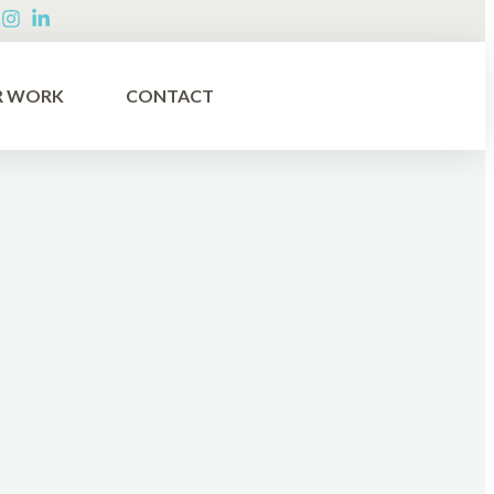
R WORK
CONTACT