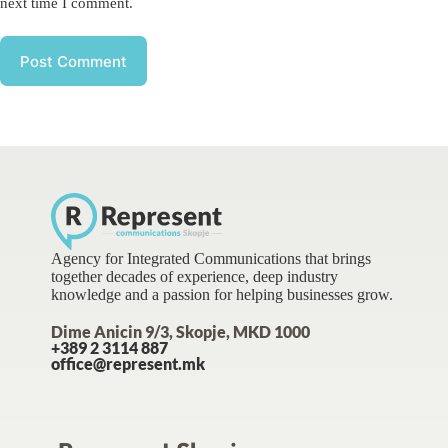
next time I comment.
Post Comment
Agency for Integrated Communications that brings
together decades of experience, deep industry
knowledge and a passion for helping businesses grow.
Dime Anicin 9/3, Skopje, MKD 1000
+389 2 3114 887
office@represent.mk