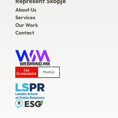
Represent Skopje
About Us
Services
Our Work
Contact