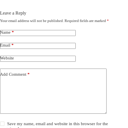
Leave a Reply
Your email address will not be published.
Required fields are marked
*
Name
*
Email
*
Website
Add Comment
*
Save my name, email and website in this browser for the