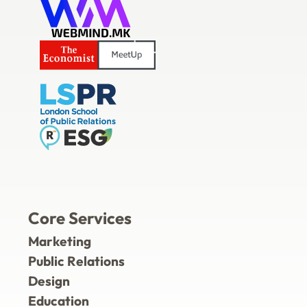
Core Services
Marketing
Public Relations
Design
Education