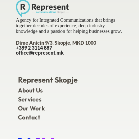
Agency for Integrated Communications that brings
together decades of experience, deep industry
knowledge and a passion for helping businesses grow.
Dime Anicin 9/3, Skopje, MKD 1000
+389 2 3114 887
office@represent.mk
Represent Skopje
About Us
Services
Our Work
Contact