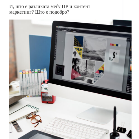
И, што е разликата меѓу ПР и контент
маркетинг? Што е подобро?